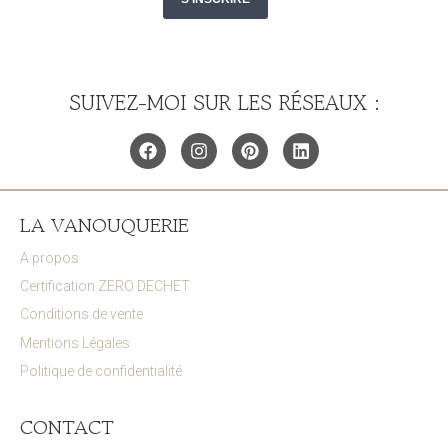
SUIVEZ-MOI SUR LES RÉSEAUX :
LA VANOUQUERIE
A propos
Certification ZERO DECHET
Conditions de vente
Mentions Légales
Politique de confidentialité
CONTACT