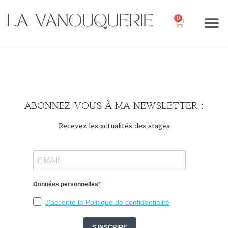
0
ABONNEZ-VOUS À MA NEWSLETTER :
Recevez les actualités des stages