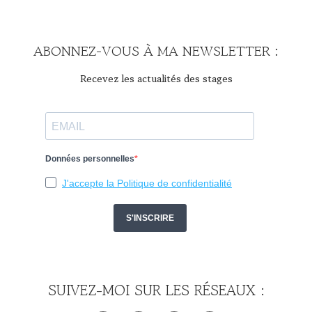
ABONNEZ-VOUS À MA NEWSLETTER :
Recevez les actualités des stages
SUIVEZ-MOI SUR LES RÉSEAUX :