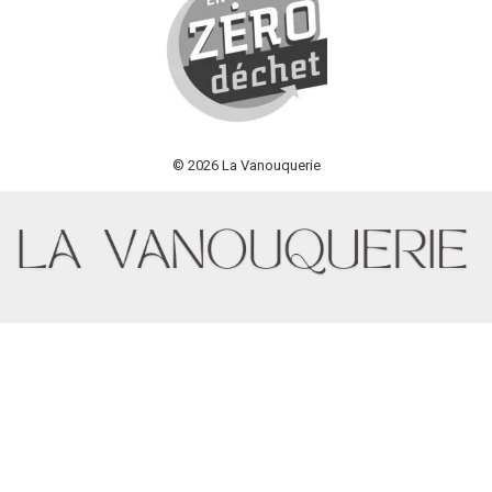
© 2026 La Vanouquerie