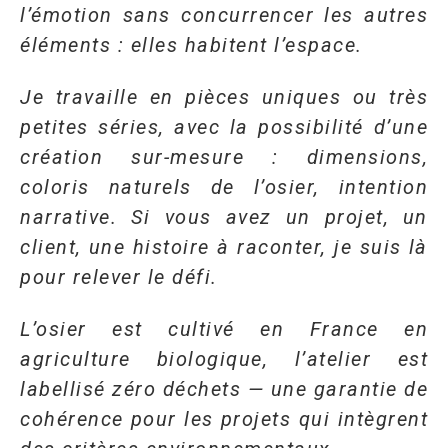
l’émotion sans concurrencer les autres
éléments : elles habitent l’espace.
Je travaille en pièces uniques ou très
petites séries, avec la possibilité d’une
création sur-mesure : dimensions,
coloris naturels de l’osier, intention
narrative. Si vous avez un projet, un
client, une histoire à raconter, je suis là
pour relever le défi.
L’osier est cultivé en France en
agriculture biologique, l’atelier est
labellisé zéro déchets — une garantie de
cohérence pour les projets qui intègrent