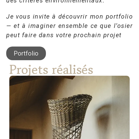
des critères environnementaux.
Je vous invite à découvrir mon portfolio
— et à imaginer ensemble ce que l’osier
peut faire dans votre prochain projet
Portfolio
Projets réalisés