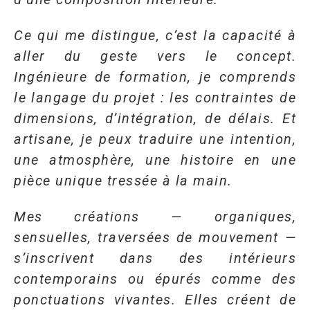
Ce qui me distingue, c’est la capacité à
aller du geste vers le concept.
Ingénieure de formation, je comprends
le langage du projet : les contraintes de
dimensions, d’intégration, de délais. Et
artisane, je peux traduire une intention,
une atmosphère, une histoire en une
pièce unique tressée à la main.
Mes créations — organiques,
sensuelles, traversées de mouvement —
s’inscrivent dans des intérieurs
contemporains ou épurés comme des
ponctuations vivantes. Elles créent de