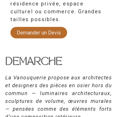
résidence privée, espace
culturel ou commerce. Grandes
tailles possibles.
Demander un Devis
DEMARCHE
La Vanouquerie propose aux architectes
et designers des pièces en osier hors du
commun — luminaires architecturaux,
sculptures de volume, œuvres murales
— pensées comme des éléments forts
d’une composition intérieure.