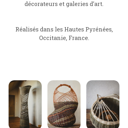
décorateurs et galeries d’art.
Réalisés dans les Hautes Pyrénées,
Occitanie, France.