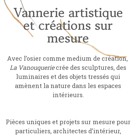
Vannerie artistique
et créations sur
mesure
Avec l’osier comme medium de création,
La Vanouquerie
crée des sculptures, des
luminaires et des objets tressés qui
amènent la nature dans les espaces
intérieurs.
Pièces uniques et projets sur mesure pour
particuliers, architectes d’intérieur,