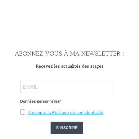
ABONNEZ-VOUS À MA NEWSLETTER :
Recevez les actualités des stages