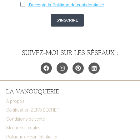
SUIVEZ-MOI SUR LES RÉSEAUX :
LA VANOUQUERIE
A propos
Certification ZERO DECHET
Conditions de vente
Mentions Légales
Politique de confidentialité