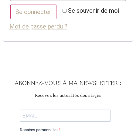
Se souvenir de moi
Se connecter
Mot de passe perdu ?
ABONNEZ-VOUS À MA NEWSLETTER :
Recevez les actualités des stages