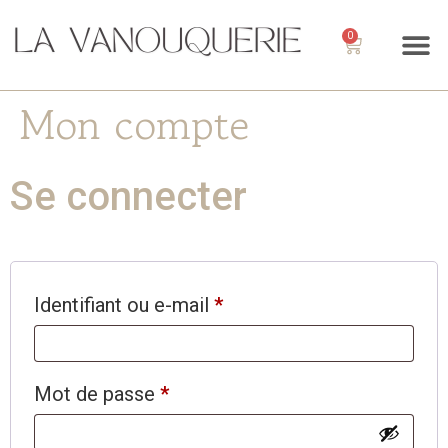
0
Mon compte
Se connecter
Identifiant ou e-mail
*
Mot de passe
*