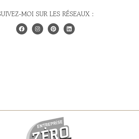
SUIVEZ-MOI SUR LES RÉSEAUX :