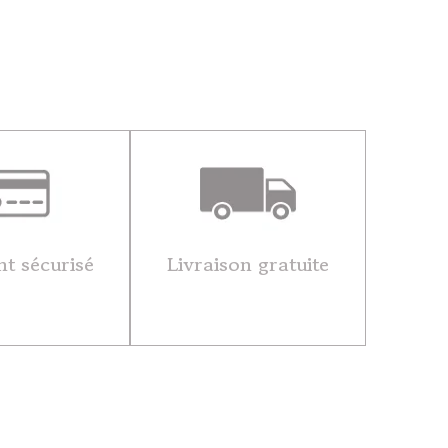
t sécurisé
Livraison gratuite