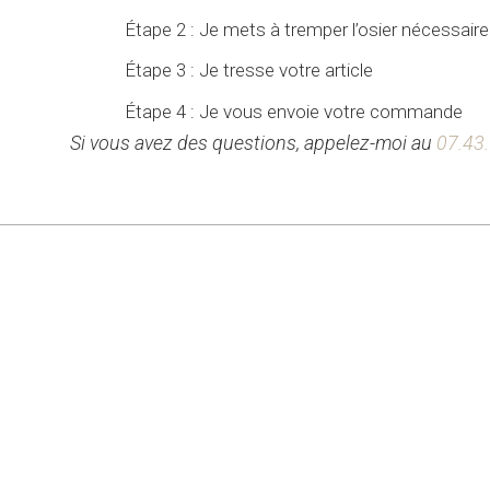
Étape 2 : Je mets à tremper l’osier nécessai
Étape 3 : Je tresse votre article
Étape 4 : Je vous envoie votre commande
Si vous avez des questions, appelez-moi au
07.43