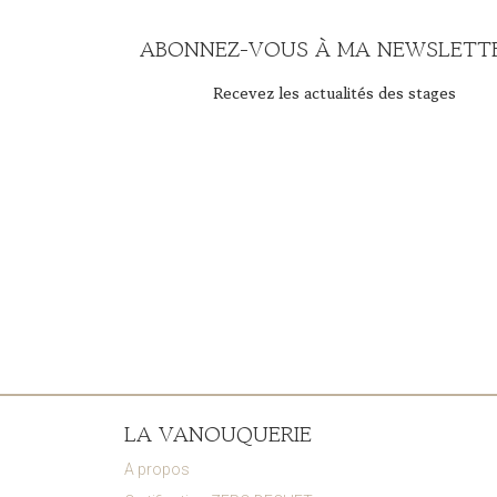
ABONNEZ-VOUS À MA NEWSLETTE
Recevez les actualités des stages
LA VANOUQUERIE
A propos