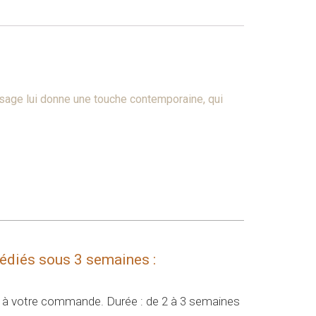
ssage lui donne une touche contemporaine, qui
pédiés sous 3 semaines :
re à votre commande. Durée : de 2 à 3 semaines