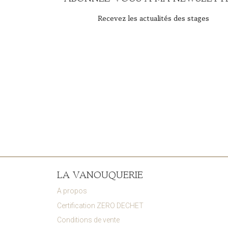
Recevez les actualités des stages
LA VANOUQUERIE
A propos
Certification ZERO DECHET
Conditions de vente