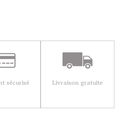
t sécurisé
Livraison gratuite