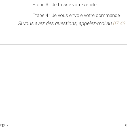
Étape 3 : Je tresse votre article
Étape 4 : Je vous envoie votre commande
Si vous avez des questions, appelez-moi au
07.43
R :