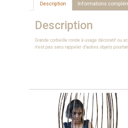
Description
Informations complém
Description
Grande corbeille ronde à usage décoratif ou ac
n’est pas sans rappeler d’autres objets pourta