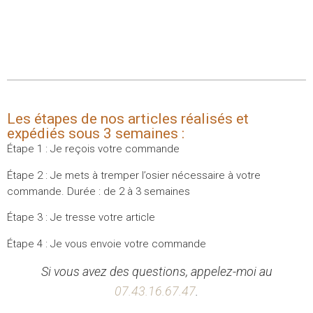
Les étapes de nos articles réalisés et
expédiés sous 3 semaines :
Étape 1 : Je reçois votre commande
Étape 2 : Je mets à tremper l’osier nécessaire à votre
commande. Durée : de 2 à 3 semaines
Étape 3 : Je tresse votre article
Étape 4 : Je vous envoie votre commande
Si vous avez des questions, appelez-moi au
07.43.16.67.47
.