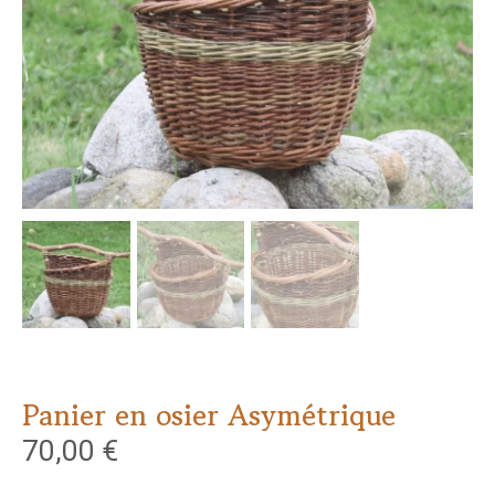
Panier en osier Asymétrique
70,00
€