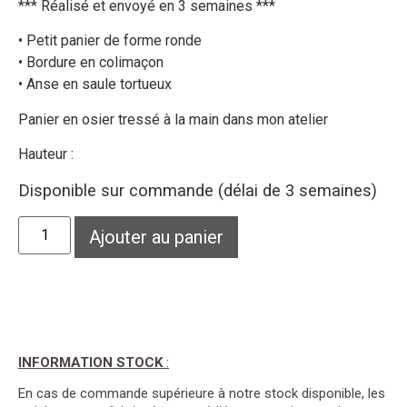
*** Réalisé et envoyé en 3 semaines ***
• Petit panier de forme ronde
• Bordure en colimaçon
• Anse en saule tortueux
Panier en osier tressé à la main dans mon atelier
Hauteur :
Disponible sur commande (délai de 3 semaines)
Ajouter au panier
INFORMATION STOCK
:
En cas de commande supérieure à notre stock disponible, les