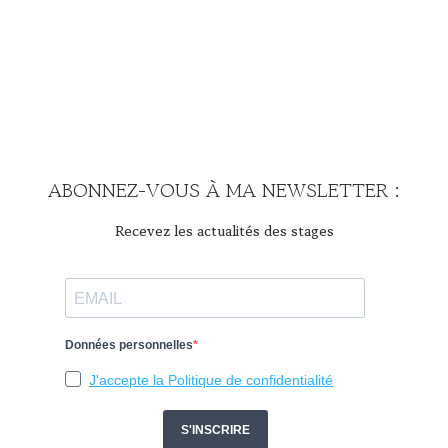
ABONNEZ-VOUS À MA NEWSLETTER :
Recevez les actualités des stages