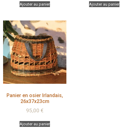
Ajouter au panier
Ajouter au panier
Panier en osier Irlandais,
26x37x23cm
95,00
€
Ajouter au panier