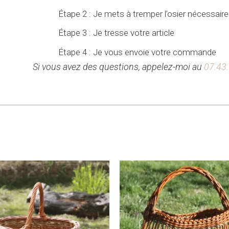
Étape 2 : Je mets à tremper l’osier nécessai
Étape 3 : Je tresse votre article
Étape 4 : Je vous envoie votre commande
Si vous avez des questions, appelez-moi au
07.43