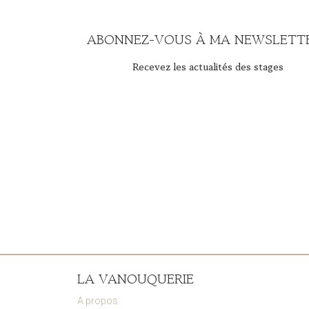
ABONNEZ-VOUS À MA NEWSLETTE
Recevez les actualités des stages
LA VANOUQUERIE
A propos