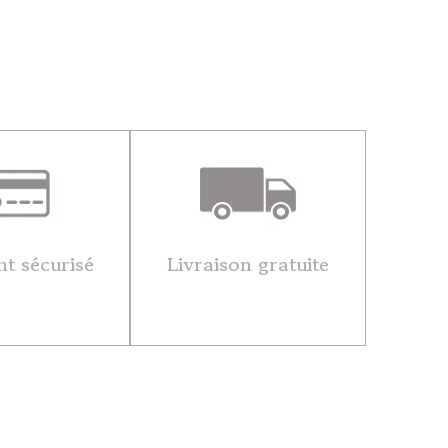
t sécurisé
Livraison gratuite