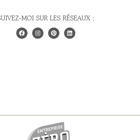
SUIVEZ-MOI SUR LES RÉSEAUX :