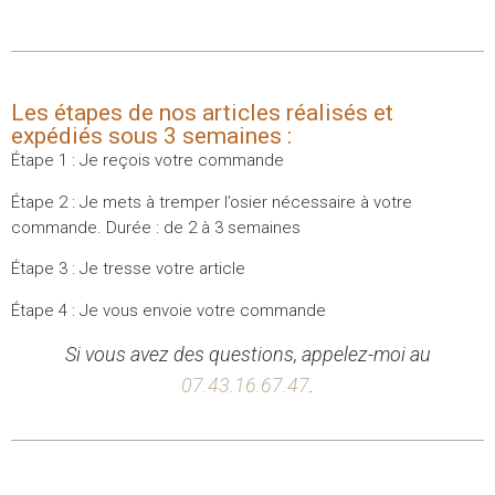
Les étapes de nos articles réalisés et
expédiés sous 3 semaines :
Étape 1 : Je reçois votre commande
Étape 2 : Je mets à tremper l’osier nécessaire à votre
commande. Durée : de 2 à 3 semaines
Étape 3 : Je tresse votre article
Étape 4 : Je vous envoie votre commande
Si vous avez des questions, appelez-moi au
07.43.16.67.47
.