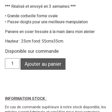
*** Réalisé et envoyé en 3 semaines ***
• Grande corbeille forme ovale
• Passe-doigts pour une meilleure manipulation
Paniere en osier tressée à la main dans mon atelier
Hauteur : 25cm fond: 55cmx35cm
Disponible sur commande
Ajouter au panier
INFORMATION STOCK
:
En cas de commande supérieure à notre stock disponible, les