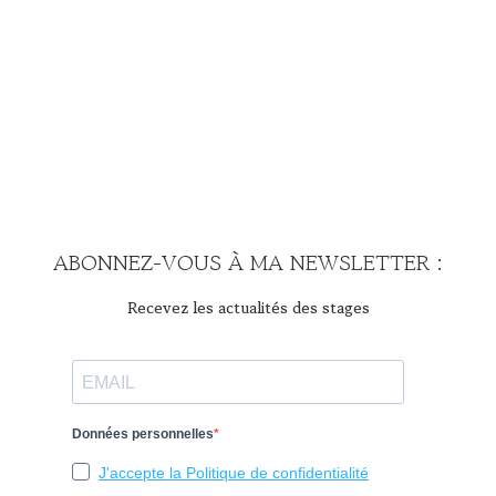
ABONNEZ-VOUS À MA NEWSLETTER :
Recevez les actualités des stages