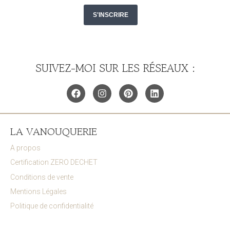
SUIVEZ-MOI SUR LES RÉSEAUX :
LA VANOUQUERIE
A propos
Certification ZERO DECHET
Conditions de vente
Mentions Légales
Politique de confidentialité