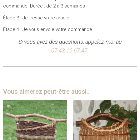
commande. Durée : de 2 à 3 semaines
Étape 3 : Je tresse votre article
Étape 4 : Je vous envoie votre commande
Si vous avez des questions, appelez-moi au
07.43.16.67.47
.
Vous aimerez peut-être aussi…