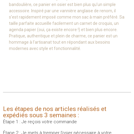
bandoulière, ce panier en osier est bien plus qu’un simple
accessoire. Inspiré par une vannière anglaise de renom, il
s’est rapidement imposé comme mon sac à main préféré. Sa
taille parfaite accueille facilement un carnet de croquis, un
agenda papier (oui, ça existe encore !) et bien plus encore.
Pratique, authentique et plein de charme, ce panier est un
hommage à l’artisanat tout en répondant aux besoins
modernes avec style et fonctionnalité.
Les étapes de nos articles réalisés et
expédiés sous 3 semaines :
Étape 1 : Je reçois votre commande
Étape 2 : Je mets à tremper l’osier nécessaire à votre