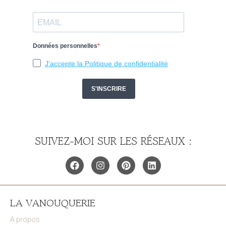
SUIVEZ-MOI SUR LES RÉSEAUX :
LA VANOUQUERIE
A propos