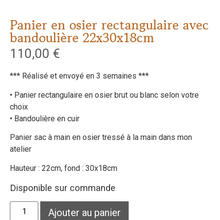
Panier en osier rectangulaire avec
bandoulière 22x30x18cm
110,00
€
*** Réalisé et envoyé en 3 semaines ***
• Panier rectangulaire en osier brut ou blanc selon votre
choix
• Bandoulière en cuir
Panier sac à main en osier tressé à la main dans mon
atelier
Hauteur : 22cm, fond : 30x18cm
Disponible sur commande
Ajouter au panier